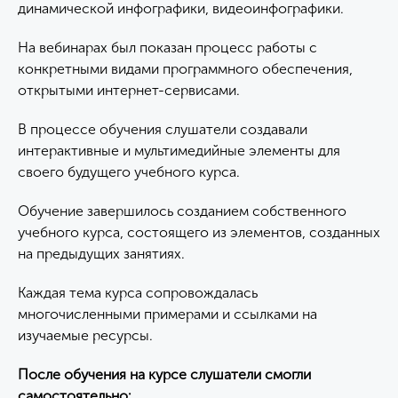
динамической инфографики, видеоинфографики.
На вебинарах был показан процесс работы с
конкретными видами программного обеспечения,
открытыми интернет-сервисами.
В процессе обучения слушатели создавали
интерактивные и мультимедийные элементы для
своего будущего учебного курса.
Обучение завершилось созданием собственного
учебного курса, состоящего из элементов, созданных
на предыдущих занятиях.
Каждая тема курса сопровождалась
многочисленными примерами и ссылками на
изучаемые ресурсы.
После обучения на курсе слушатели смогли
самостоятельно: