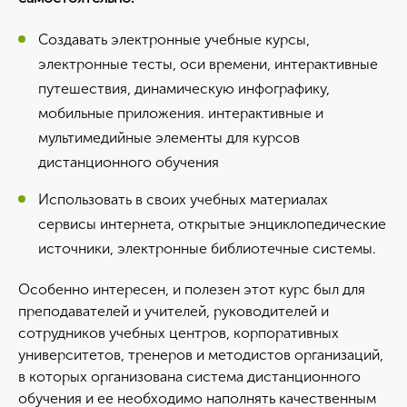
Создавать электронные учебные курсы,
электронные тесты, оси времени, интерактивные
путешествия, динамическую инфографику,
мобильные приложения. интерактивные и
мультимедийные элементы для курсов
дистанционного обучения
Использовать в своих учебных материалах
сервисы интернета, открытые энциклопедические
источники, электронные библиотечные системы.
Особенно интересен, и полезен этот курс был для
преподавателей и учителей, руководителей и
сотрудников учебных центров, корпоративных
университетов, тренеров и методистов организаций,
в которых организована система дистанционного
обучения и ее необходимо наполнять качественным