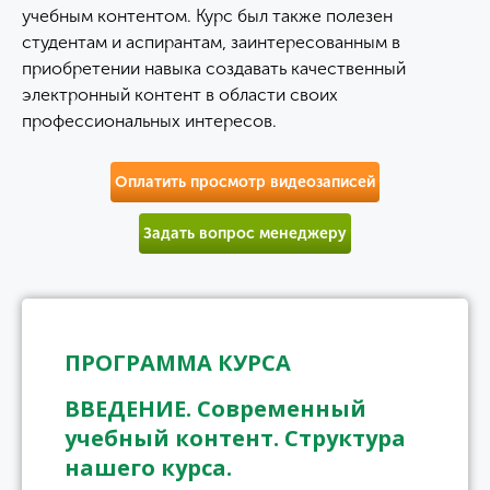
учебным контентом. Курс был также полезен
студентам и аспирантам, заинтересованным в
приобретении навыка создавать качественный
электронный контент в области своих
профессиональных интересов.
Оплатить просмотр видеозаписей
Задать вопрос менеджеру
ПРОГРАММА КУРСА
ВВЕДЕНИЕ. Современный
учебный контент. Структура
нашего курса.