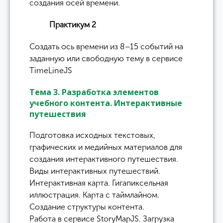
создания осей времени.
Практикум 2
Создать ось времени из 8–15 событий на
заданную или свободную тему в сервисе
TimeLineJS
Тема 3. Разработка элементов
учебного контента. Интерактивные
путешествия
Подготовка исходных текстовых,
графических и медийных материалов для
создания интерактивного путешествия.
Виды интерактивных путешествий.
Интерактивная карта. Гигапиксельная
иллюстрация. Карта с таймлайном.
Создание структуры контента.
Работа в сервисе StoryMapJS. Загрузка