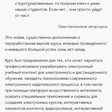
структурированным, то получим ключ к умам
наших студентов. Если нет... они просто уйдут
от нас».
Павел Каллиников, автор курса
Это новая, существенно дополненная и
переработанная версия курса, впервые проведённого
и имевшего большой успех семь лет назад.
Курс был предназначен для тех, кто хочет научиться
профессионально разрабатывать электронный
учебный контент для электронного и дистанционного
обучения, овладеть технологиями современного
электронного издательского процесса, в том числе
при помощи платформ искусственного интеллекта,
освоить специальные приложения и сервисы для
создания электронных курсов, интерактивных
элементов контента, видеороликов, интерактивной