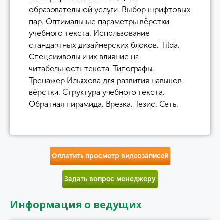
образовательной услуги. Выбор шрифтовых
пар. Оптимальные параметры вёрстки
учебного текста. Использование
стандартных дизайнерских блоков. Tilda.
Спецсимволы и их влияние на
читабельность текста. Типографы.
Тренажер Ильяхова для развития навыков
вёрстки. Структура учебного текста.
Обратная пирамида. Врезка. Тезис. Сеть.
Оплатить просмотр видеозаписей
Задать вопрос менеджеру
Информация о ведущих