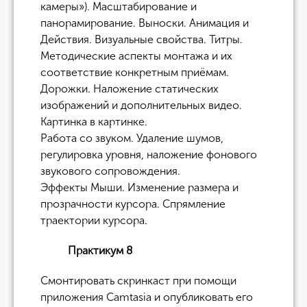
камеры»). Масштабирование и
панорамирование. Выноски. Анимация и
Действия. Визуальные свойства. Титры.
Методические аспекты монтажа и их
соответствие конкретным приёмам.
Дорожки. Наложение статических
изображений и дополнительных видео.
Картинка в картинке.
Работа со звуком. Удаление шумов,
регулировка уровня, наложение фонового
звукового сопровождения.
Эффекты Мыши. Изменение размера и
прозрачности курсора. Спрямление
траектории курсора.
Практикум 8
Смонтировать скринкаст при помощи
приложения Camtasia и опубликовать его