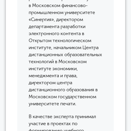
в Московском финансово-
промышленном университете
«Синергия», директором
департамента разработки
электронного контента в
Открытом технологическом
институте, начальником Центра
дистанционных образовательных
технологий в Московском
институте экономики,
менеджмента и права,
директором центра
дистанционного образования в
Московском государственном
университете печати.
В качестве эксперта принимал
участие в проектах по
формированию учебного