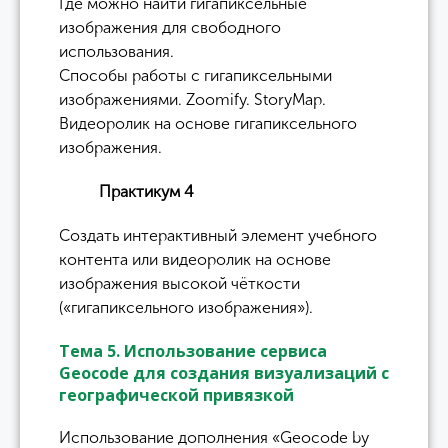
Где можно найти гигапиксельные
изображения для свободного
использования.
Способы работы с гигапиксельными
изображениями. Zoomify. StoryMap.
Видеоролик на основе гигапиксельного
изображения.
Практикум 4
Создать интерактивный элемент учебного
контента или видеоролик на основе
изображения высокой чёткости
(«гигапиксельного изображения»).
Тема 5. Использование сервиса
Geocode для создания визуализаций с
географической привязкой
Использование дополнения «Geocode by