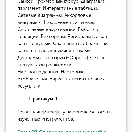
Санкей. Трёхмерный глобус. Диаграмма-
парламент. Интерактивные таблицы.
Сетевые диаграммы. Аккордовые
диаграммы. Наклонные диаграммы.
Спортивные визуализации. Выборы и
коалиции. Викторины. Региональные карты.
Карты с дугами. Сравнение изображений.
Карта с появляющимися точками.
Диаграмма категорий («Опрос»). Сеть в
виртуальной реальности.
Настройка данных. Настройка
отображения. Варианты использования
результата.
Практикум 9
Создать инфографику на основе одного из
изученных инструментов.
Тема 10. Создание динамической и