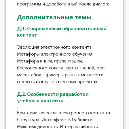
программы и доработанный после диалога.
Дополнительные темы
Д.1. Современный образовательный
контент
Эволюция электронного контента.
Метафоры электронного обучения.
Метафора книги, презентации,
бесконечного холста, карты знаний, оси
масштабов. Примеры разных метафор в
открытых образовательных проектах.
Д.2. Особенности разработки
учебного контента
Критерии качества электронного контента.
Структура. Интерфейс. Юзабилити.
Мультимедийность. Интерактивность.