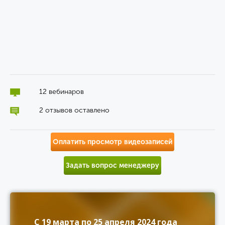
12 вебинаров
2 отзывов оставлено
Оплатить просмотр видеозаписей
Задать вопрос менеджеру
С 19 марта по 25 апреля 2024 года