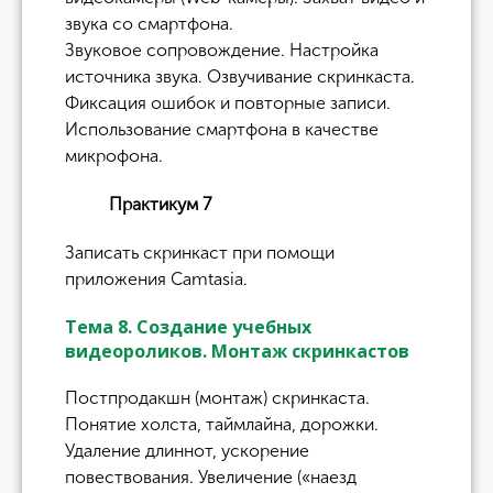
звука со смартфона.
Звуковое сопровождение. Настройка
источника звука. Озвучивание скринкаста.
Фиксация ошибок и повторные записи.
Использование смартфона в качестве
микрофона.
Практикум 7
Записать скринкаст при помощи
приложения Camtasia.
Тема 8. Создание учебных
видеороликов. Монтаж скринкастов
Постпродакшн (монтаж) скринкаста.
Понятие холста, таймлайна, дорожки.
Удаление длиннот, ускорение
повествования. Увеличение («наезд