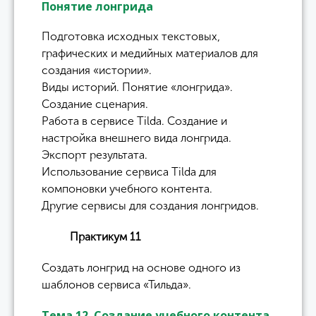
Понятие лонгрида
Подготовка исходных текстовых,
графических и медийных материалов для
создания «истории».
Виды историй. Понятие «лонгрида».
Создание сценария.
Работа в сервисе Tilda. Создание и
настройка внешнего вида лонгрида.
Экспорт результата.
Использование сервиса Tilda для
компоновки учебного контента.
Другие сервисы для создания лонгридов.
Практикум 11
Создать лонгрид на основе одного из
шаблонов сервиса «Тильда».
Тема 12. Создание учебного контента