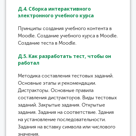
Д.4. Сборка интерактивного
электронного учебного курса
Принципы создания учебного контента в
Moodle. Создание учебного курса в Moodle.
Создание теста в Moodle.
Д.5. Как разработать тест, чтобы он
работал
Методика составления тестовых заданий.
Основные этапы и рекомендации.
Дистракторы. Основные правила
составления дистракторов. Виды тестовых
заданий. Закрытые задания. Открытые
задания. Задания на соответствие. Здания
на установление последовательности.
Задания на вставку символа или числового
значения.