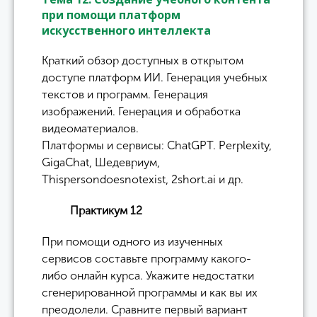
при помощи платформ
искусственного интеллекта
Краткий обзор доступных в открытом
доступе платформ ИИ. Генерация учебных
текстов и программ. Генерация
изображений. Генерация и обработка
видеоматериалов.
Платформы и сервисы: ChatGPT. Perplexity,
GigaChat, Шедевриум,
Thispersondoesnotexist, 2short.ai и др.
Практикум 12
При помощи одного из изученных
сервисов составьте программу какого-
либо онлайн курса. Укажите недостатки
сгенерированной программы и как вы их
преодолели. Сравните первый вариант