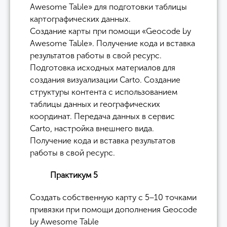
Awesome Table» для подготовки таблицы
картографических данных.
Создание карты при помощи «Geocode by
Awesome Table». Получение кода и вставка
результатов работы в свой ресурс.
Подготовка исходных материалов для
создания визуализации Carto. Создание
структуры контента с использованием
таблицы данных и географических
координат. Передача данных в сервис
Carto, настройка внешнего вида.
Получение кода и вставка результатов
работы в свой ресурс.
Практикум 5
Создать собственную карту с 5−10 точками
привязки при помощи дополнения Geocode
by Awesome Table