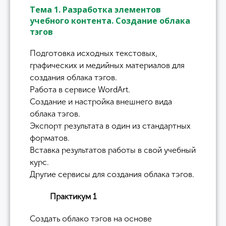
Тема 1. Разработка элементов
учебного контента. Создание облака
тэгов
Подготовка исходных текстовых,
графических и медийных материалов для
создания облака тэгов.
Работа в сервисе WordArt.
Создание и настройка внешнего вида
облака тэгов.
Экспорт результата в один из стандартных
форматов.
Вставка результатов работы в свой учебный
курс.
Другие сервисы для создания облака тэгов.
Практикум 1
Создать облако тэгов на основе