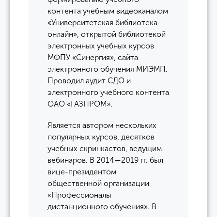
контента учебным видеоканалом
«Университетская библиотека
онлайн», открытой библиотекой
электронных учебных курсов
МФПУ «Синергия», сайта
электронного обучения МИЭМП.
Проводил аудит СДО и
электронного учебного контента
ОАО «ГАЗПРОМ».
Является автором нескольких
популярных курсов, десятков
учебных скринкастов, ведущим
вебинаров. В 2014—2019 гг. был
вице-президентом
общественной организации
«Профессионалы
дистанционного обучения». В