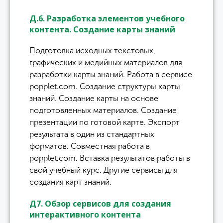
Д.6. Разработка элементов учебного
контента. Создание карты знаний
Подготовка исходных текстовых,
графических и медийных материалов для
разработки карты знаний. Работа в сервисе
popplet.com. Создание структуры карты
знаний. Создание карты на основе
подготовленных материалов. Создание
презентации по готовой карте. Экспорт
результата в один из стандартных
форматов. Совместная работа в
popplet.com. Вставка результатов работы в
свой учебный курс. Другие сервисы для
создания карт знаний.
Д7. Обзор сервисов для создания
интерактивного контента