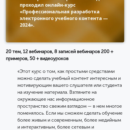
проходил онлайн-курс
«Профессиональная разработка
электронного учебного контента —
2024».
20 тем, 12 вебинаров, 8 записей вебинаров 200 +
примеров, 50 + видеоуроков
«Этот курс о том, как простыми средствами
можно сделать учебный контент интересным и
мотивирующим вашего слушателя или студента
на изучение материала. Взгляните на
окружающее нас информационное
пространство свежим взглядом — в нем многое
поменялось. Если мы сможем сделать обучение
более живым и современным, более медийным
и интерактивным, более сетевым и