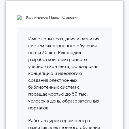
Каллиников Павел Юрьевич
Имеет опыт создания и развития
систем электронного обучения
почти 30 лет. Руководил
разработкой электронного
учебного контента, формировал
концепцию и идеологию
создания электронных
библиотечных систем с
посещаемостью до 50 тыс.
человек в день, образовательных
порталов.
Работал директором центра
развития электронного обучения