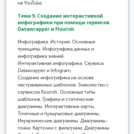
на YouTube.
Тема 9. Создание интерактивной
инфографики при помощи сервисов
Datawrapper и Flourish
Инфографика. История. Основные
принципы. Инфографика данных и
инфографика знаний.
Интерактивная инфографика. Сервисы
Datawrapper и Infogram.
Создание инфографики на основе
настраиваемых шаблонов. Знакомство с
сервисом flourish. Основные типы
шаблонов. Графики и статические
диаграммы. Интерактивные карты.
Точечные и пузырьковые диаграммы.
Иерархические диаграммы. Диаграммы-
гонки. Карточки с фильтрами. Диаграммы