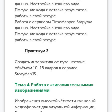
данных. Настройка внешнего вида.
Получение кода и вставка результатов
работы в свой ресурс.
Работа с сервисом TimeMapper. Загрузка
данных. Настройка внешнего вида.
Получение кода и вставка результатов
работы в свой ресурс.
Практикум 3
Создать интерактивное путешествие
объёмом 10−15 кадров в сервисе
StoryMapJS.
Тема 4. Работа с «гигапиксельными»
изображениями
Изображения высокой чёткости как новый
медиаформат для визуальной информации.