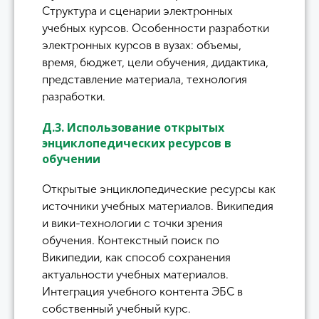
Структура и сценарии электронных
учебных курсов. Особенности разработки
электронных курсов в вузах: объемы,
время, бюджет, цели обучения, дидактика,
представление материала, технология
разработки.
Д.3. Использование открытых
энциклопедических ресурсов в
обучении
Открытые энциклопедические ресурсы как
источники учебных материалов. Википедия
и вики-технологии с точки зрения
обучения. Контекстный поиск по
Википедии, как способ сохранения
актуальности учебных материалов.
Интеграция учебного контента ЭБС в
собственный учебный курс.