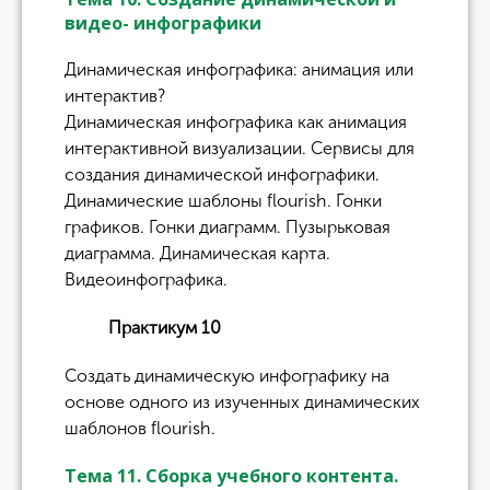
видео- инфографики
Динамическая инфографика: анимация или
интерактив?
Динамическая инфографика как анимация
интерактивной визуализации. Сервисы для
создания динамической инфографики.
Динамические шаблоны flourish. Гонки
графиков. Гонки диаграмм. Пузырьковая
диаграмма. Динамическая карта.
Видеоинфографика.
Практикум 10
Создать динамическую инфографику на
основе одного из изученных динамических
шаблонов flourish.
Тема 11. Сборка учебного контента.