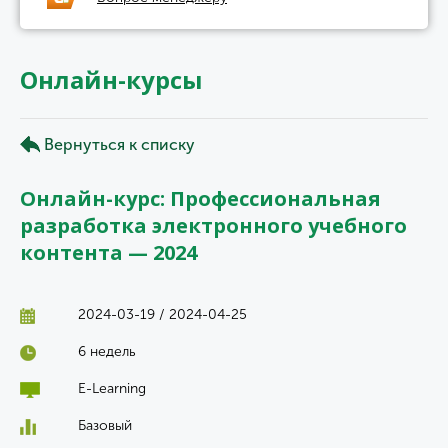
Онлайн-курсы
Вернуться к списку
Онлайн-курс: Профессиональная
разработка электронного учебного
контента — 2024
2024-03-19 / 2024-04-25
6 недель
E-Learning
Базовый