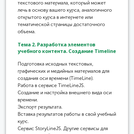
текстового материала, который может
лечь в основу вашего курса, аналогичного
открытого курса в интернете или
тематической страницы достаточного
объема.
Тема 2. Разработка элементов
учебного контента. Создание Timeline
Подготовка исходных текстовых,
графических и медийных материалов для
создания оси времени (TimeLine).
Работа в сервисе TimeLineJS.
Создание и настройка внешнего вида оси
времени.
Экспорт результата.
Вставка результатов работы в свой учебный
курс.
Сервис StoryLineJS. Другие сервисы для