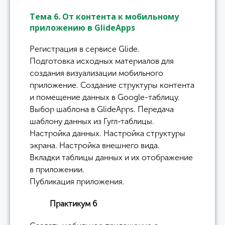
Тема 6. От контента к мобильному
приложению в GlideApps
Регистрация в сервисе Glide.
Подготовка исходных материалов для
создания визуализации мобильного
приложение. Создание структуры контента
и помещение данных в Google-таблицу.
Выбор шаблона в GlideApps. Передача
шаблону данных из Гугл-таблицы.
Настройка данных. Настройка структуры
экрана. Настройка внешнего вида.
Вкладки таблицы данных и их отображение
в приложении.
Публикация приложения.
Практикум 6