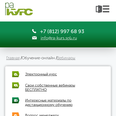
+7 (812) 997 68 93
info@ra-kurs.spb.ru
Главная
Обучение-онлайн
Вебинары
Электронный курс
Свои собственные вебинары
БЕСПЛАТНО
Интересные материалы по
дистанционному обучению
Вопрос менеджеру