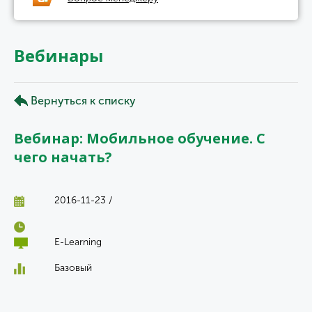
Вебинары
Вернуться к списку
Вебинар: Мобильное обучение. С
чего начать?
2016-11-23 /
E-Learning
Базовый