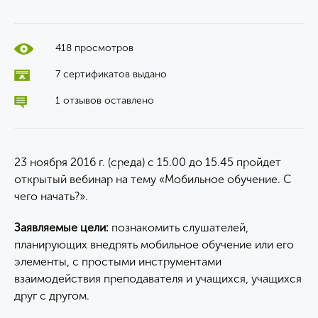
418 просмотров
7 сертификатов выдано
1 отзывов оставлено
23 ноября 2016 г. (среда) с 15.00 до 15.45 пройдет
открытый вебинар на тему «Мобильное обучение. С
чего начать?».
Заявляемые цели:
познакомить слушателей,
планирующих внедрять мобильное обучение или его
элементы, с простыми инструментами
взаимодействия преподавателя и учащихся, учащихся
друг с другом.