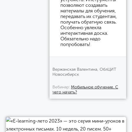
позволяют создавать
материалы для обучения,
передавать их студентам,
получать обратную связь.
Особенно увлекла
интерактивная доска.
Обязательно надо
попробовать!
Вержанская Валентина, ОблЦИТ
Новосибирск
Вебинар
Мобильное обучение. С
чего начать?