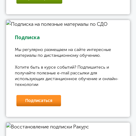
Подписка
Мы регулярно размещаем на сайте интересные
материалы по дистанционному обучению.
Хотите быть в курсе событий? Подпишитесь и
получайте полезные e-mail рассылки для
использующих дистанционное обучение и онлайн-
технологии
Подписаться