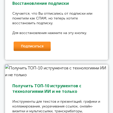
Восстановление подписки
Случается, что Вы отписались от подписки или
пометили как СПАМ, но теперь хотите
восстановить подписку.
Для восстановления нажмите на эту кнопку.
Подписаться
Получить ТОП-10 иструментов с
технологиями ИИ и не только
Инструменты для текстов и презентаций, графики и
коллажирования, укорачивания ссылок, онлайн-
визитки и мультиссылки, транскрибаторы,