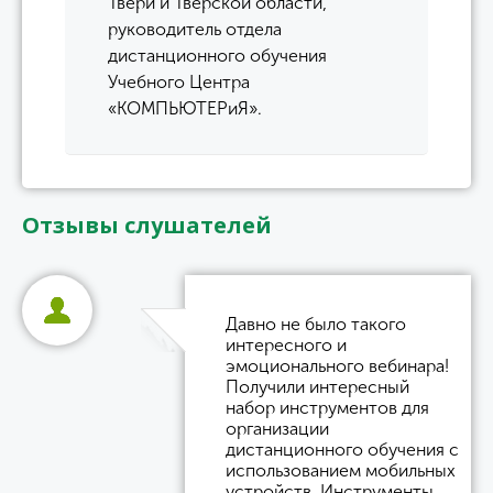
Твери и Тверской области,
руководитель отдела
дистанционного обучения
Учебного Центра
«КОМПЬЮТЕРиЯ».
Отзывы слушателей
Давно не было такого
интересного и
эмоционального вебинара!
Получили интересный
набор инструментов для
организации
дистанционного обучения с
использованием мобильных
устройств. Инструменты