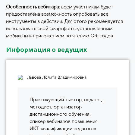
Особенность вебинара:
всем участникам будет
предоставлена возможность опробовать все
инструменты в действии. Для этого рекомендуется
использовать свой смартфон с установленным
мобильным приложением по чтению QR-кодов
Информация о ведущих
Львова Лолита Владимировна
Практикующий тьютор, педагог,
методист, организатор
дистанционного обучения,
спикер вебинаров повышения
ИКТ-квалификации педагогов