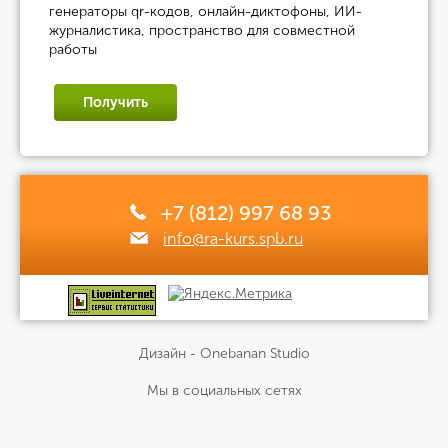
генераторы qr-кодов, онлайн-диктофоны, ИИ-
журналистика, пространство для совместной
работы
Получить
+7 (812) 997 68 93
info@ra-kurs.spb.ru
Дизайн - Onebanan Studio
Мы в социальных сетях