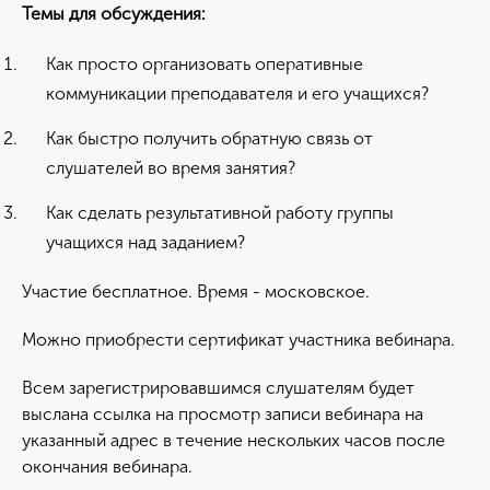
Темы для обсуждения:
Как просто организовать оперативные
коммуникации преподавателя и его учащихся?
Как быстро получить обратную связь от
слушателей во время занятия?
Как сделать результативной работу группы
учащихся над заданием?
Участие бесплатное. Время - московское.
Можно приобрести сертификат участника вебинара.
Всем зарегистрировавшимся слушателям будет
выслана ссылка на просмотр записи вебинара на
указанный адрес в течение нескольких часов после
окончания вебинара.