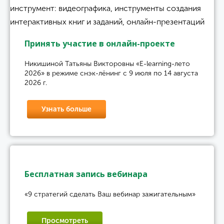
Принять участие в онлайн-проекте
Никишиной Татьяны Викторовны «E-learning-лето
2026» в режиме снэк-лёнинг с 9 июля по 14 августа
2026 г.
Узнать больше
Бесплатная запись вебинара
«9 стратегий сделать Ваш вебинар зажигательным»
Просмотреть