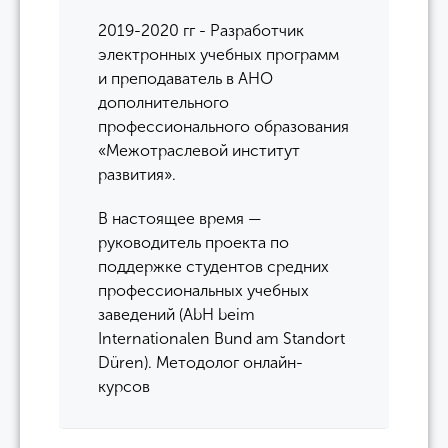
2019-2020 гг - Разработчик
электронных учебных программ
и преподаватель в АНО
дополнительного
профессионального образования
«Межотраслевой институт
развития».
В настоящее время —
руководитель проекта по
поддержке студентов средних
профессиональных учебных
заведений (AbH beim
Internationalen Bund am Standort
Düren). Методолог онлайн-
курсов