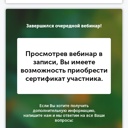
Завершился очередной вебинар!
Просмотрев вебинар в
записи, Вы имеете
возможность приобрести
сертификат участника.
Если Вы хотите получить
дополнительную информацию,
напишите нам и мы ответим на все Ваши
вопросы: