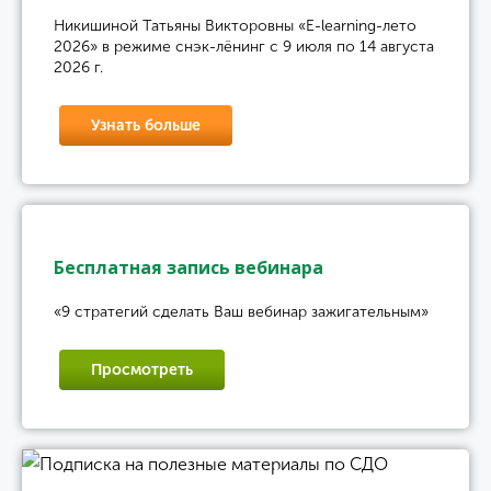
Никишиной Татьяны Викторовны «E-learning-лето
2026» в режиме снэк-лёнинг с 9 июля по 14 августа
2026 г.
Узнать больше
Бесплатная запись вебинара
«9 стратегий сделать Ваш вебинар зажигательным»
Просмотреть