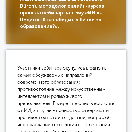
Düren), методолог онлайн-курсов
провела вебинар на тему «ИИ vs.
Педагог: Кто победит в битве за
образование?».
Участники вебинара окунулись в одно из
самых обсуждаемых направлений
современного образования:
противостояние между искусственным
интеллектом и ролью живого
преподавателя. В мире, где одни в восторге
от ИИ, а другие - полностью отвергают и
противостоят этой тенденции, вопрос об
использовании технологий в образовании
становится особенно актуальным.