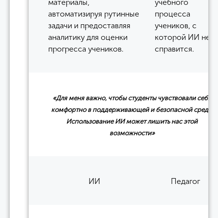
материалы,
учебного
автоматизируя рутинные
процесса
задачи и предоставляя
учеников, с
аналитику для оценки
которой ИИ не
прогресса учеников.
справится.
«Для меня важно, чтобы студенты чувствовали себя
комфортно в поддерживающей и безопасной среде.
Использование ИИ может лишить нас этой
возможности»
ИИ
Педагог