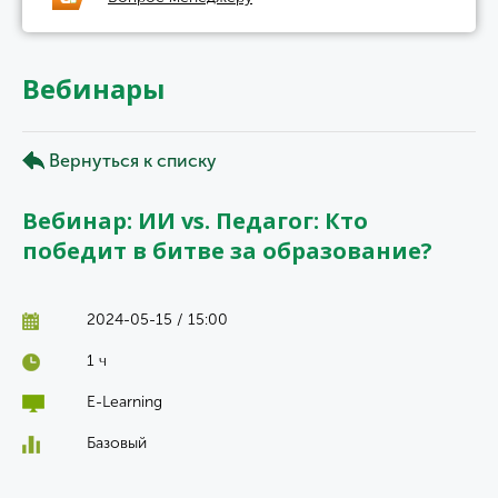
Вебинары
Вернуться к списку
Вебинар: ИИ vs. Педагог: Кто
победит в битве за образование?
2024-05-15 / 15:00
1 ч
E-Learning
Базовый