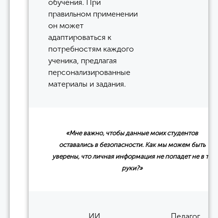
обучения. При
правильном применении
он может
адаптироваться к
потребностям каждого
ученика, предлагая
персонализированные
материалы и задания.
«Мне важно, чтобы данные моих студентов
оставались в безопасности. Как мы можем быть
уверены, что личная информация не попадет не в те
руки?»
ИИ
Педагог