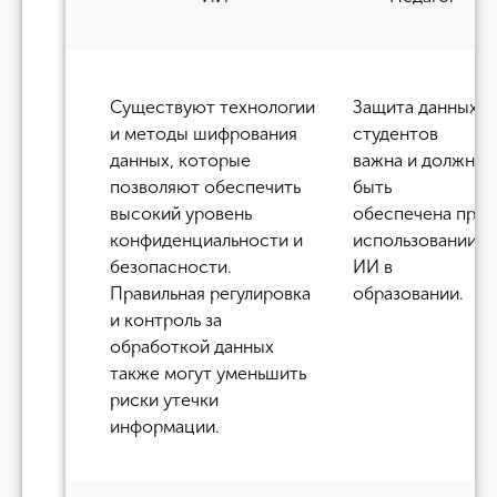
Существуют технологии
Защита данных
и методы шифрования
студентов
данных, которые
важна и должна
позволяют обеспечить
быть
высокий уровень
обеспечена при
конфиденциальности и
использовании
безопасности.
ИИ в
Правильная регулировка
образовании.
и контроль за
обработкой данных
также могут уменьшить
риски утечки
информации.