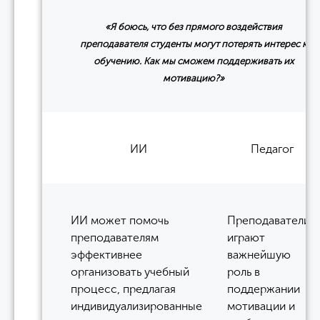
«Я боюсь, что без прямого воздействия
преподавателя студенты могут потерять интерес к
обучению. Как мы сможем поддерживать их
мотивацию?»
ИИ
Педагог
ИИ может помочь
Преподаватели
преподавателям
играют
эффективнее
важнейшую
организовать учебный
роль в
процесс, предлагая
поддержании
индивидуализированные
мотивации и