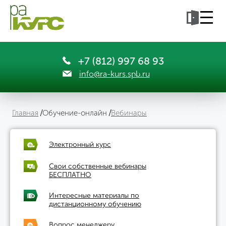
+7 (812) 997 68 93
info@ra-kurs.spb.ru
Главная
Обучение-онлайн
Вебинары
Электронный курс
Свои собственные вебинары
БЕСПЛАТНО
Интересные материалы по
дистанционному обучению
Вопрос менеджеру