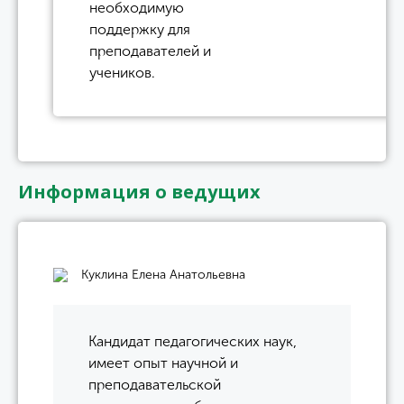
необходимую
поддержку для
преподавателей и
учеников.
Информация о ведущих
Куклина Елена Анатольевна
Кандидат педагогических наук,
имеет опыт научной и
преподавательской