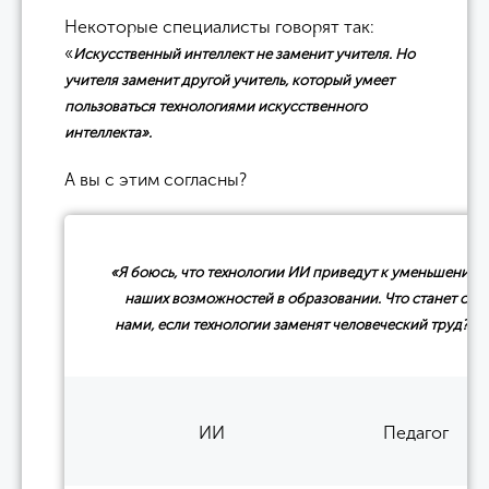
Некоторые специалисты говорят так:
«
Искусственный интеллект не заменит учителя. Но
учителя заменит другой учитель, который умеет
пользоваться технологиями искусственного
интеллекта».
А вы с этим согласны?
«Я боюсь, что технологии ИИ приведут к уменьшению
наших возможностей в образовании. Что станет с
»
нами, если технологии заменят человеческий труд?
ИИ
Педагог