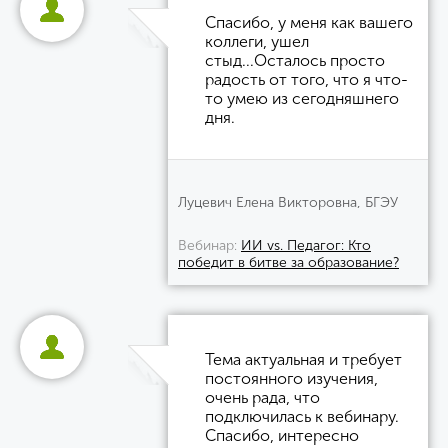
Спасибо, у меня как вашего
коллеги, ушел
стыд...Осталось просто
радость от того, что я что-
то умею из сегодняшнего
дня.
Луцевич Елена Викторовна, БГЭУ
Вебинар
ИИ vs. Педагог: Кто
победит в битве за образование?
Тема актуальная и требует
постоянного изучения,
очень рада, что
подключилась к вебинару.
Спасибо, интересно