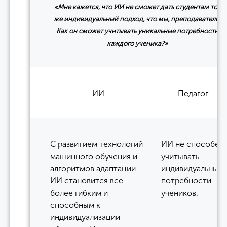
«Мне кажется, что ИИ не сможет дать студентам тот
же индивидуальный подход, что мы, преподаватели.
Как он сможет учитывать уникальные потребности
каждого ученика?»
ИИ
Педагог
С развитием технологий
ИИ не способен
машинного обучения и
учитывать
алгоритмов адаптации
индивидуальные
ИИ становится все
потребности
более гибким и
учеников.
способным к
индивидуализации