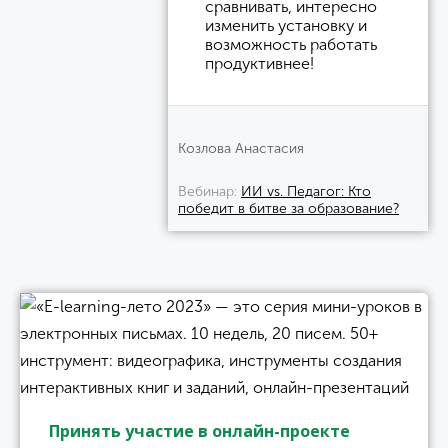
сравнивать, интересно
изменить установку и
возможность работать
продуктивнее!
Козлова Анастасия
Вебинар
ИИ vs. Педагог: Кто
победит в битве за образование?
Принять участие в онлайн-проекте