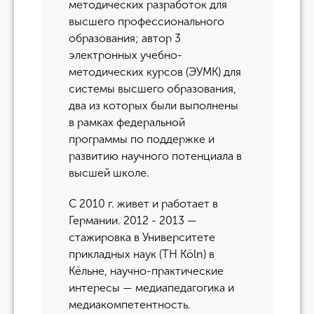
методических разработок для
высшего профессионального
образования; автор 3
электронных учебно-
методических курсов (ЭУМК) для
системы высшего образования,
два из которых были выполнены
в рамках федеральной
программы по поддержке и
развитию научного потенциала в
высшей школе.
С 2010 г. живет и работает в
Германии. 2012 - 2013 —
стажировка в Университете
прикладных наук (TH Köln) в
Кёльне, научно-практические
интересы — медиапедагогика и
медиакомпетентность.