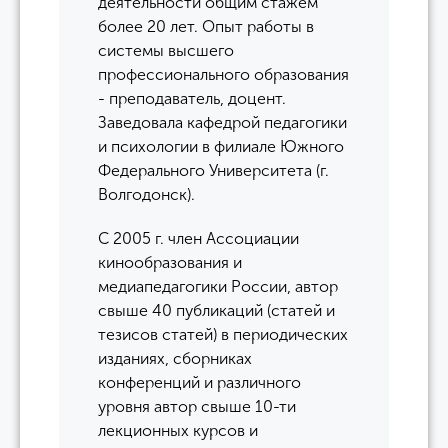
деятельности общим стажем
более 20 лет. Опыт работы в
системы высшего
профессионального образования
- преподаватель, доцент.
Заведовала кафедрой педагогики
и психологии в филиале Южного
Федерального Университета (г.
Волгодонск).
С 2005 г. член Ассоциации
кинообразования и
медиапедагогики России, автор
свыше 40 публикаций (статей и
тезисов статей) в периодических
изданиях, сборниках
конференций и различного
уровня автор свыше 10-ти
лекционных курсов и