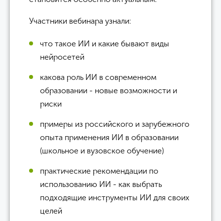
Участники вебинара узнали:
что такое ИИ и какие бывают виды
нейросетей
какова роль ИИ в современном
образовании - новые возможности и
риски
примеры из российского и зарубежного
опыта применения ИИ в образовании
(школьное и вузовское обучение)
практические рекомендации по
использованию ИИ - как выбрать
подходящие инструменты ИИ для своих
целей