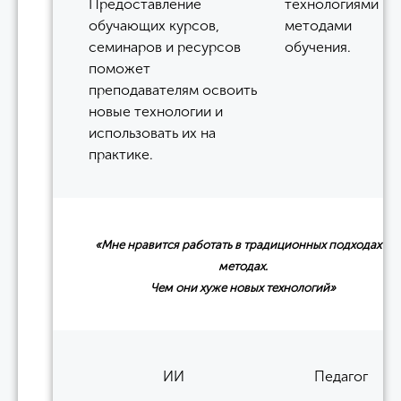
Предоставление
технологиями и
обучающих курсов,
методами
семинаров и ресурсов
обучения.
поможет
преподавателям освоить
новые технологии и
использовать их на
практике.
«Мне нравится работать в традиционных подходах и
методах.
Чем они хуже новых технологий»
ИИ
Педагог