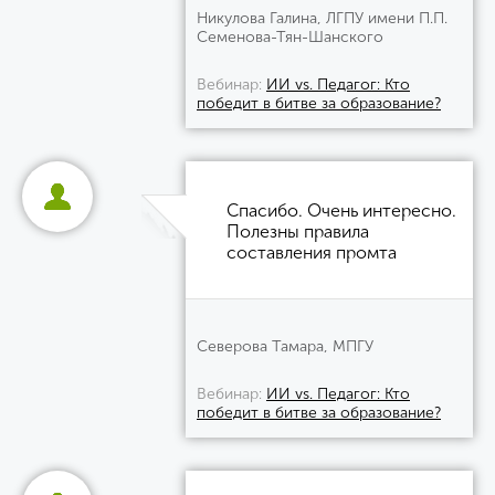
Никулова Галина, ЛГПУ имени П.П.
Семенова-Тян-Шанского
Вебинар
ИИ vs. Педагог: Кто
победит в битве за образование?
Спасибо. Очень интересно.
Полезны правила
составления промта
Северова Тамара, МПГУ
Вебинар
ИИ vs. Педагог: Кто
победит в битве за образование?