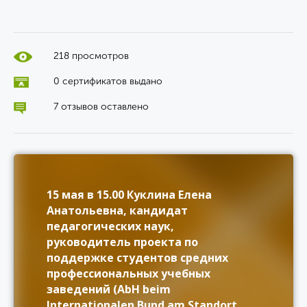
218 просмотров
0 сертификатов выдано
7 отзывов оставлено
15 мая в 15.00 Куклина Елена
Анатольевна, кандидат
педагогических наук,
руководитель проекта по
поддержке студентов средних
профессиональных учебных
заведений (AbH beim
Internationalen Bund am Standort