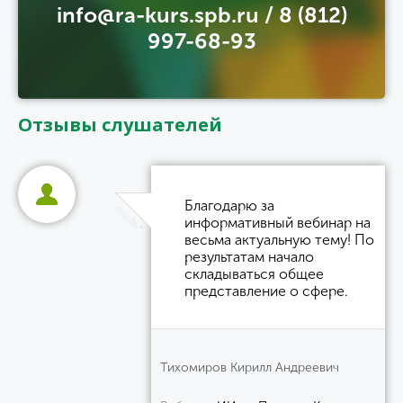
info@ra-kurs.spb.ru / 8 (812)
997-68-93
Отзывы слушателей
Благодарю за
информативный вебинар на
весьма актуальную тему! По
результатам начало
складываться общее
представление о сфере.
Тихомиров Кирилл Андреевич