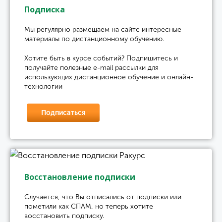
Подписка
Мы регулярно размещаем на сайте интересные
материалы по дистанционному обучению.
Хотите быть в курсе событий? Подпишитесь и
получайте полезные e-mail рассылки для
использующих дистанционное обучение и онлайн-
технологии
Подписаться
Восстановление подписки
Случается, что Вы отписались от подписки или
пометили как СПАМ, но теперь хотите
восстановить подписку.