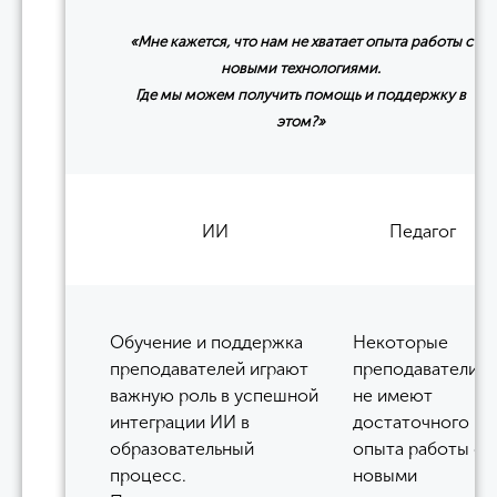
«Мне кажется, что нам не хватает опыта работы с
новыми технологиями.
Где мы можем получить помощь и поддержку в
этом?»
ИИ
Педагог
Обучение и поддержка
Некоторые
преподавателей играют
преподаватели
важную роль в успешной
не имеют
интеграции ИИ в
достаточного
образовательный
опыта работы с
процесс.
новыми