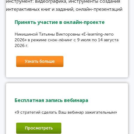
Принять участие в онлайн-проекте
Никишиной Татьяны Викторовны «E-learning-лето
2026» в режиме снэк-лёнинг с 9 июля по 14 августа
2026 г.
Узнать больше
Бесплатная запись вебинара
«9 стратегий сделать Ваш вебинар зажигательным»
Просмотреть