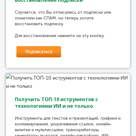
Восстановление подписки
Случается, что Вы отписались от подписки или
пометили как СПАМ, но теперь хотите
восстановить подписку.
Для восстановления нажмите на эту кнопку.
Подписаться
Получить ТОП-10 иструментов с
технологиями ИИ и не только
Инструменты для текстов и презентаций, графики и
коллажирования, укорачивания ссылок, онлайн-
визитки и мультиссылки, транскрибаторы,
генераторы qr-кодов, онлайн-диктофоны, ИИ-