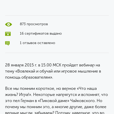
873 просмотров
16 сертификатов выдано
1 отзывов оставлено
28 января 2015 г. в 15.00 МСК пройдет вебинар на
тему «Вовлекай и обучай или игровое мышление в
помощь образователям».
Все мы помним короткое, но верное «Что наша
жизнь? Игра!». Некоторые напрягутся и вспомнят, что
это пел Герман в «Пиковой даме» Чайковского. Но
почему мы помним это, а многие другие, даже более
верные мысли, забываем? Потому, наверное, что во