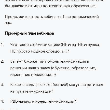
бы, далёком от игры контексте, как образование.
Продолжительность вебинара: 1 астрономический
час.
Примерный план вебинара
Что такое «геймификация» (НЕ игра, НЕ игрушка,
НЕ просто модное словцо, а…)?
Зачем? Сможет ли помочь геймификация в
решении наших задач (обучение, образование,
изменение поведения…)?
Какие засады (а как же без них!) могут встретиться
на пути геймификации?
PBL-начало и конец геймификации?