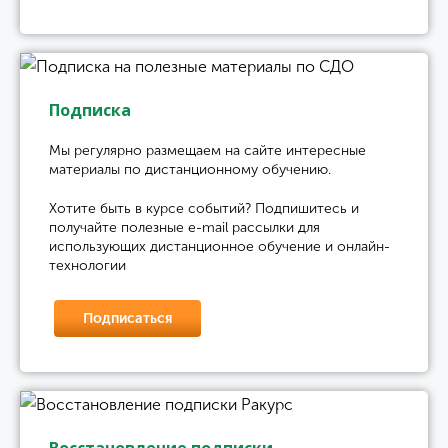
Подписка
Мы регулярно размещаем на сайте интересные
материалы по дистанционному обучению.
Хотите быть в курсе событий? Подпишитесь и
получайте полезные e-mail рассылки для
использующих дистанционное обучение и онлайн-
технологии
Подписаться