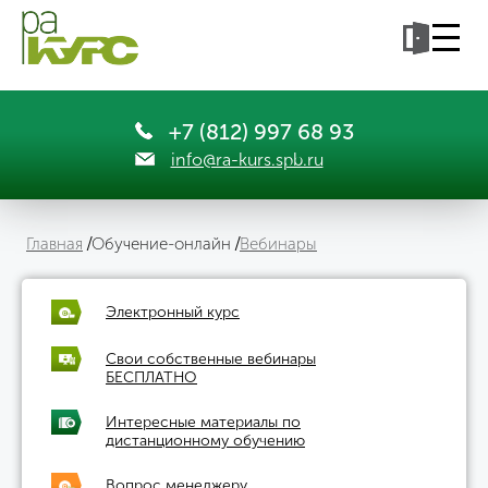
+7 (812) 997 68 93
info@ra-kurs.spb.ru
Главная
Обучение-онлайн
Вебинары
Электронный курс
Свои собственные вебинары
БЕСПЛАТНО
Интересные материалы по
дистанционному обучению
Вопрос менеджеру