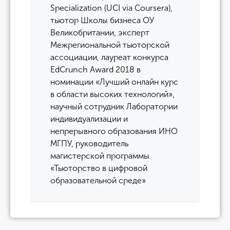
Specialization (UCI via Coursera),
тьютор Школы бизнеса ОУ
Великобритании, эксперт
Межрегиональной тьюторской
ассоциации, лауреат конкурса
EdCrunch Award 2018 в
номинации «Лучший онлайн курс
в области высоких технологий»,
научный сотрудник Лаборатории
индивидуализации и
непрерывного образования ИНО
МГПУ, руководитель
магистерской программы
«Тьюторство в цифровой
образовательной среде»