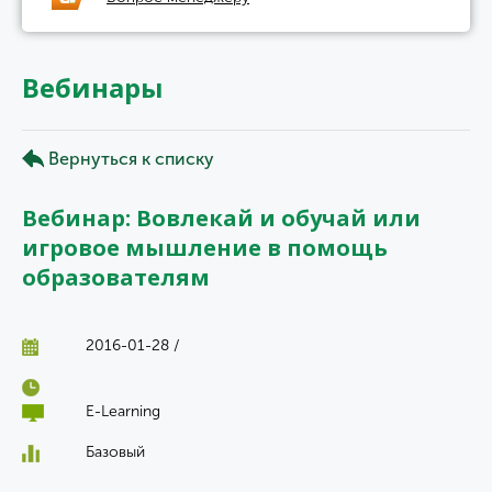
Вебинары
Вернуться к списку
Вебинар: Вовлекай и обучай или
игровое мышление в помощь
образователям
2016-01-28 /
E-Learning
Базовый