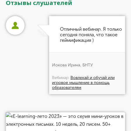
Отзывы слушателей
Отличный вебинар. Я только
сегодня поняла, что такое
геймификация )
Иокова Ирина, БНТУ
Вебинар
Вовлекай и обучай или
игровое мышление в помощь
образователям