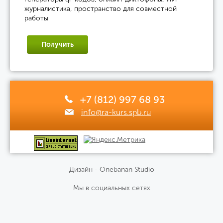
журналистика, пространство для совместной
работы
Получить
+7 (812) 997 68 93
info@ra-kurs.spb.ru
Дизайн - Onebanan Studio
Мы в социальных сетях