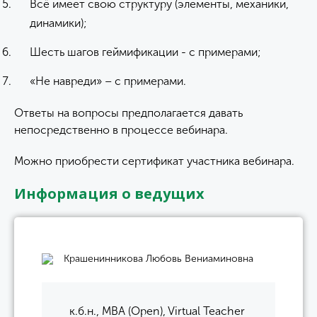
Всё имеет свою структуру (элементы, механики,
динамики);
Шесть шагов геймификации - с примерами;
«Не навреди» – с примерами.
Ответы на вопросы предполагается давать
непосредственно в процессе вебинара.
Можно приобрести сертификат участника вебинара.
Информация о ведущих
Крашенинникова Любовь Вениаминовна
к.б.н., MBA (Open), Virtual Teacher